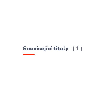
Související tituly
1