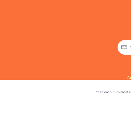
Za
Pro základní funkčnost a 