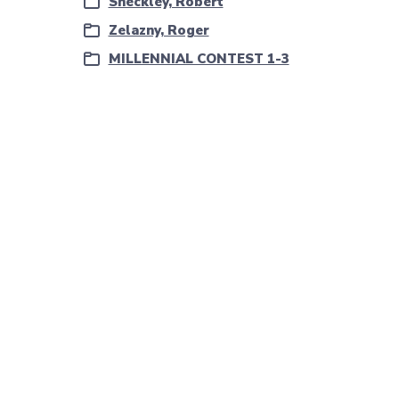
Sheckley, Robert
Zelazny, Roger
MILLENNIAL CONTEST 1-3