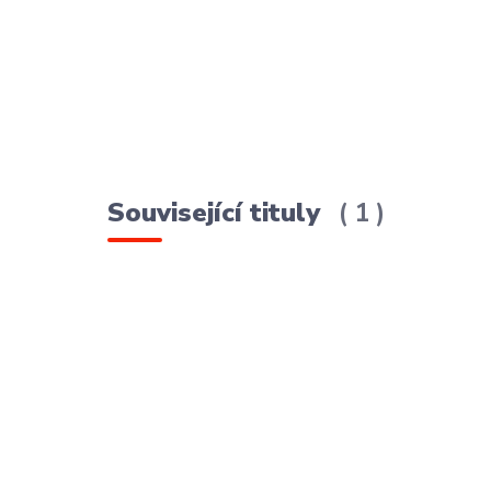
Související tituly
1