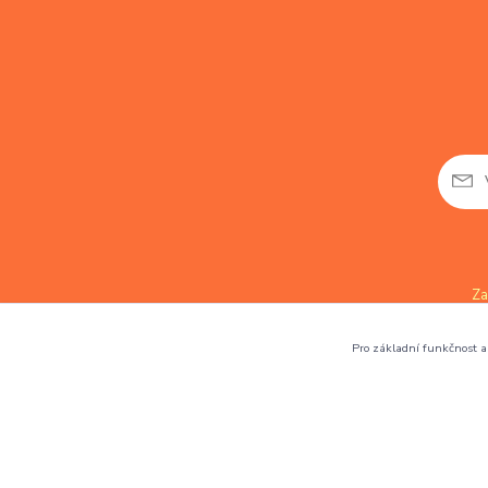
Za
Pro základní funkčnost a 