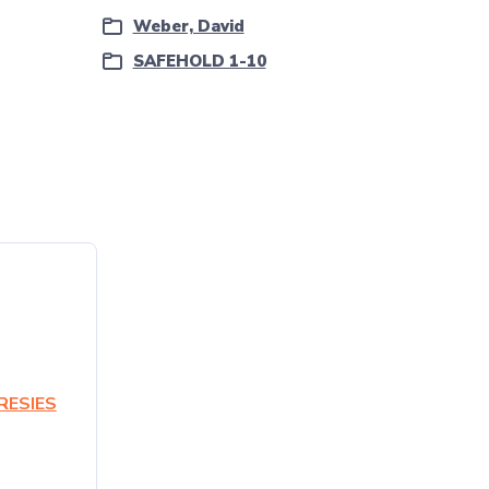
Weber, David
SAFEHOLD 1-10